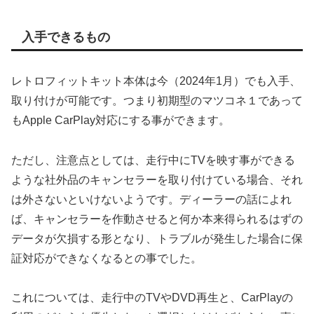
入手できるもの
レトロフィットキット本体は今（2024年1月）でも入手、
取り付けが可能です。つまり初期型のマツコネ１であって
もApple CarPlay対応にする事ができます。
ただし、注意点としては、走行中にTVを映す事ができる
ような社外品のキャンセラーを取り付けている場合、それ
は外さないといけないようです。ディーラーの話によれ
ば、キャンセラーを作動させると何か本来得られるはずの
データが欠損する形となり、トラブルが発生した場合に保
証対応ができなくなるとの事でした。
これについては、走行中のTVやDVD再生と、CarPlayの