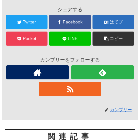
シェアする
Twitter
Facebook
はてブ
Pocket
LINE
コピー
カンブリーをフォローする
カンブリー
関連記事