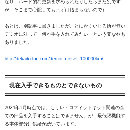
なり、ハード的な更新を求められたりしたらまた別です
が…そこまで心配してもまずは始まらないので）
あとは、別記事に書きましたが、とにかくいじる所が無い
デミオに対して、何か手を入れてみたい、という変な欲も
ありました。
http://dekaito-log.com/demio_diesel_100000km/
現在入手できるものとできないもの
2024年1月時点では、もうレトロフィットキット関連の全
ての部品を入手することはできません。が、最低限機能す
る本体部分は供給が続いています。