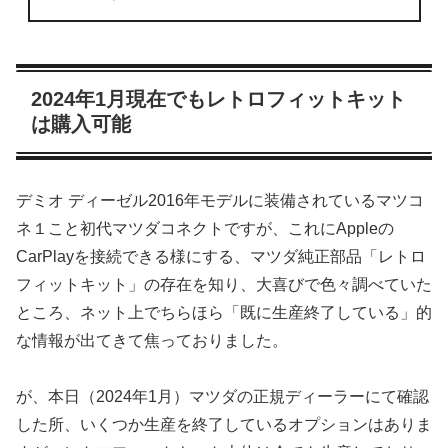
2024年1月現在でもレトロフィットキット
は購入可能
デミオ ディーゼル2016年モデルに装備されているマツコ
ネ１こと初代マツダコネクトですが、これにAppleの
CarPlayを接続できる様にする、マツダ純正部品「レトロ
フィットキット」の存在を知り、大喜びで色々調べていた
ところ、ネット上でちらほら「既に生産終了している」的
な情報が出てきて焦っておりました。
が、本日（2024年1月）マツダの正規ディーラーにて確認
した所、いくつか生産を終了しているオプションはありま