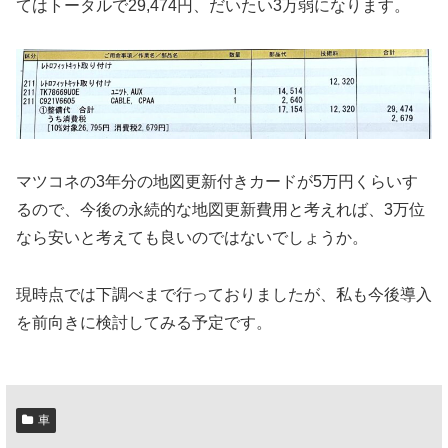
てはトータルで29,474円、だいたい3万弱になります。
マツコネの3年分の地図更新付きカードが5万円くらいす
るので、今後の永続的な地図更新費用と考えれば、3万位
なら安いと考えても良いのではないでしょうか。
現時点では下調べまで行っておりましたが、私も今後導入
を前向きに検討してみる予定です。
車