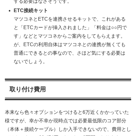
する必要はなさそうです。
ETC接続キット
マツコネとETCを連携させるキットで、これがある
と「ETCカードが挿入されました」「料金は○○円で
す」などとマツコネからご案内をしてもらえます。
が、ETCの利用自体はマツコネとの連携が無くても
普通にできるとの事なので、さほど気にする必要は
ないでしょう。
取り付け費用
本来なら色々オプションをつけると6万近くかかっていた
様ですが、幸か不幸か現時点では必要最低限のコア部分
（本体＋接続ケーブル）しか入手できないので、費用とし