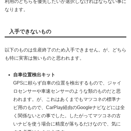
利用のどちらを優先したいか選択しなければならない事に
なります。
入手できないもの
以下のものは生産終了のため入手できません。が、どちら
も特に実害は無いものと思われます。
自車位置検出キット
GPSに頼らず自車の位置を検出するもので、ジャイ
ロセンサーや車速センサーのような類のものだと思
われます。が、これはあくまでもマツコネの標準ナ
ビ用のもので、CarPlay経由のGoogleナビなどには全
く関係ないとの事でした。したがってマツコネの古
いナビを使う場合に精度が落ちるだけなので、気に